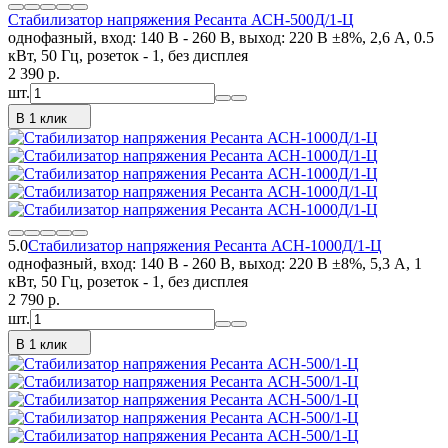
Стабилизатор напряжения Ресанта АСН-500Д/1-Ц
однофазный, вход: 140 В - 260 В, выход: 220 В ±8%, 2,6 А, 0.5
кВт, 50 Гц, розеток - 1, без дисплея
2 390
p.
шт.
В 1 клик
5.0
Стабилизатор напряжения Ресанта АСН-1000Д/1-Ц
однофазный, вход: 140 В - 260 В, выход: 220 В ±8%, 5,3 А, 1
кВт, 50 Гц, розеток - 1, без дисплея
2 790
p.
шт.
В 1 клик