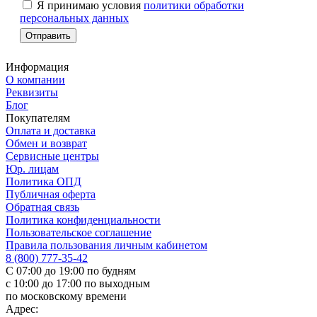
Я принимаю условия
политики обработки
персональных данных
Информация
О компании
Реквизиты
Блог
Покупателям
Оплата и доставка
Обмен и возврат
Сервисные центры
Юр. лицам
Политика ОПД
Публичная оферта
Обратная связь
Политика конфиденциальности
Пользовательское соглашение
Правила пользования личным кабинетом
8 (800) 777-35-42
С 07:00 до 19:00 по будням
с 10:00 до 17:00 по выходным
по московскому времени
Адрес: