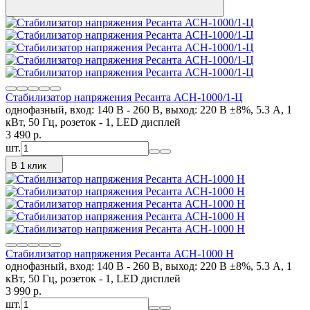
Стабилизатор напряжения Ресанта АСН-1000/1-Ц
однофазный, вход: 140 В - 260 В, выход: 220 В ±8%, 5.3 А, 1
кВт, 50 Гц, розеток - 1, LED дисплей
3 490
p.
шт.
В 1 клик
Стабилизатор напряжения Ресанта АСН-1000 Н
однофазный, вход: 140 В - 260 В, выход: 220 В ±8%, 5.3 А, 1
кВт, 50 Гц, розеток - 1, LED дисплей
3 990
p.
шт.