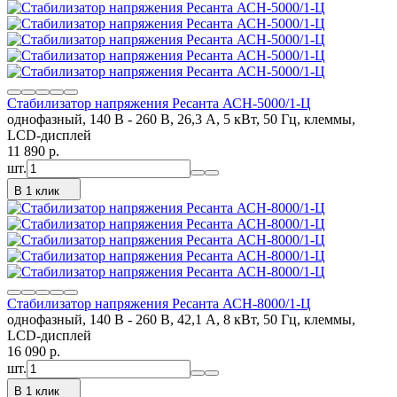
Стабилизатор напряжения Ресанта АСН-5000/1-Ц
однофазный, 140 В - 260 В, 26,3 А, 5 кВт, 50 Гц, клеммы,
LCD-дисплей
11 890
p.
шт.
В 1 клик
Стабилизатор напряжения Ресанта АСН-8000/1-Ц
однофазный, 140 В - 260 В, 42,1 А, 8 кВт, 50 Гц, клеммы,
LCD-дисплей
16 090
p.
шт.
В 1 клик