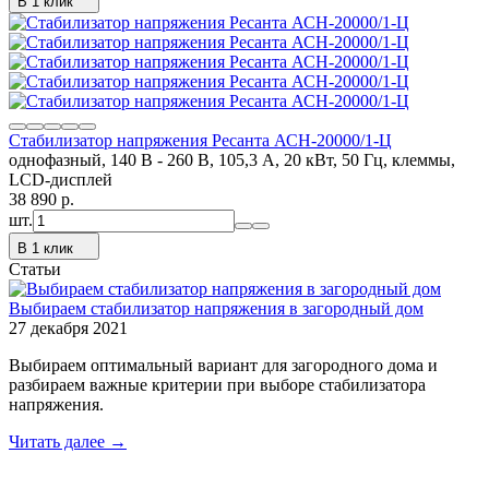
В 1 клик
Стабилизатор напряжения Ресанта АСН-20000/1-Ц
однофазный, 140 В - 260 В, 105,3 А, 20 кВт, 50 Гц, клеммы,
LCD-дисплей
38 890
p.
шт.
В 1 клик
Статьи
Выбираем стабилизатор напряжения в загородный дом
27 декабря 2021
Выбираем оптимальный вариант для загородного дома и
разбираем важные критерии при выборе стабилизатора
напряжения.
Читать далее →