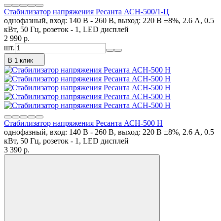
Стабилизатор напряжения Ресанта АСН-500/1-Ц
однофазный, вход: 140 В - 260 В, выход: 220 В ±8%, 2.6 А, 0.5
кВт, 50 Гц, розеток - 1, LED дисплей
2 990
p.
шт.
В 1 клик
Стабилизатор напряжения Ресанта АСН-500 Н
однофазный, вход: 140 В - 260 В, выход: 220 В ±8%, 2.6 А, 0.5
кВт, 50 Гц, розеток - 1, LED дисплей
3 390
p.