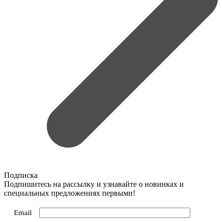
Подписка
Подпишитесь на рассылку и узнавайте о новинках и
специальных предложениях первыми!
Email