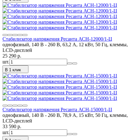
Стабилизатор напряжения Ресанта АСН-12000/1-Ц
однофазный, 140 В - 260 В, 63,2 А, 12 кВт, 50 Гц, клеммы,
LCD-дисплей
25 290
p.
шт.
В 1 клик
Стабилизатор напряжения Ресанта АСН-15000/1-Ц
однофазный, 140 В - 260 В, 78,9 А, 15 кВт, 50 Гц, клеммы,
LCD-дисплей
33 590
p.
шт.