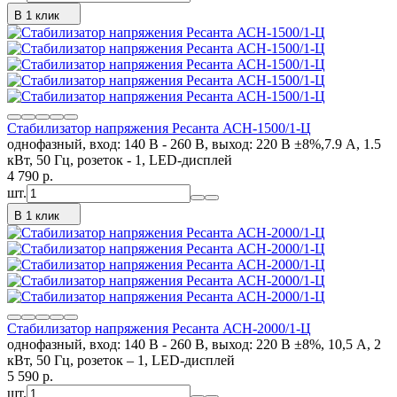
В 1 клик
Стабилизатор напряжения Ресанта АСН-1500/1-Ц
однофазный, вход: 140 В - 260 В, выход: 220 В ±8%,7.9 А, 1.5
кВт, 50 Гц, розеток - 1, LED-дисплей
4 790
p.
шт.
В 1 клик
Стабилизатор напряжения Ресанта АСН-2000/1-Ц
однофазный, вход: 140 В - 260 В, выход: 220 В ±8%, 10,5 А, 2
кВт, 50 Гц, розеток – 1, LED-дисплей
5 590
p.
шт.