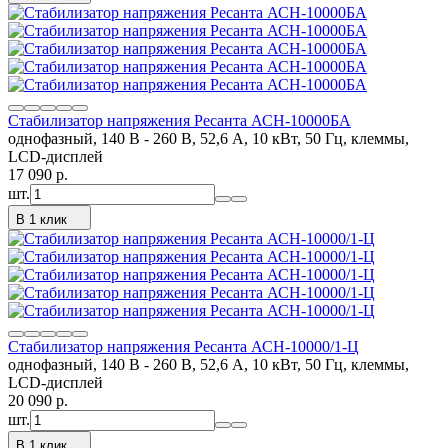
Стабилизатор напряжения Ресанта АСН-10000БА
однофазный, 140 В - 260 В, 52,6 А, 10 кВт, 50 Гц, клеммы,
LCD-дисплей
17 090
p.
шт.
В 1 клик
Стабилизатор напряжения Ресанта АСН-10000/1-Ц
однофазный, 140 В - 260 В, 52,6 А, 10 кВт, 50 Гц, клеммы,
LCD-дисплей
20 090
p.
шт.
В 1 клик