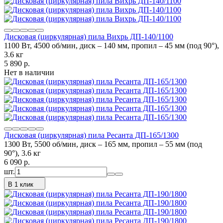
Дисковая (циркулярная) пила Вихрь ДП-140/1100
1100 Вт, 4500 об/мин, диск – 140 мм, пропил – 45 мм (под 90°),
3.6 кг
5 890
p.
Нет в наличии
Дисковая (циркулярная) пила Ресанта ДП-165/1300
1300 Вт, 5500 об/мин, диск – 165 мм, пропил – 55 мм (под
90°), 3.6 кг
6 090
p.
шт.
В 1 клик