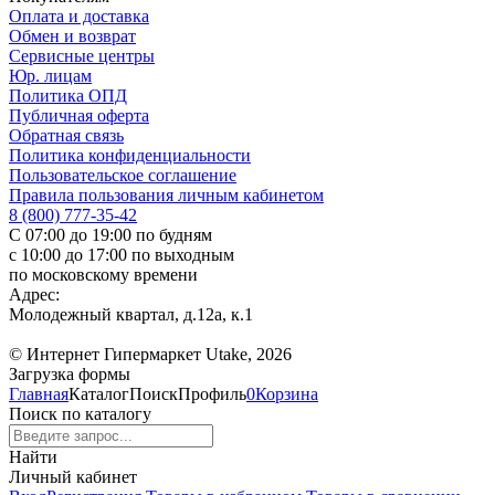
Оплата и доставка
Обмен и возврат
Сервисные центры
Юр. лицам
Политика ОПД
Публичная оферта
Обратная связь
Политика конфиденциальности
Пользовательское соглашение
Правила пользования личным кабинетом
8 (800) 777-35-42
С 07:00 до 19:00 по будням
с 10:00 до 17:00 по выходным
по московскому времени
Адрес:
Молодежный квартал, д.12а, к.1
© Интернет Гипермаркет Utake, 2026
Загрузка формы
Главная
Каталог
Поиск
Профиль
0
Корзина
Поиск по каталогу
Найти
Личный кабинет