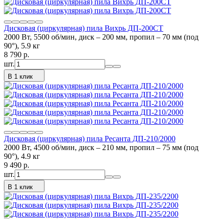
Дисковая (циркулярная) пила Вихрь ДП-200СТ
2000 Вт, 5500 об/мин, диск – 200 мм, пропил – 70 мм (под
90°), 5.9 кг
8 790
p.
шт.
В 1 клик
Дисковая (циркулярная) пила Ресанта ДП-210/2000
2000 Вт, 4500 об/мин, диск – 210 мм, пропил – 75 мм (под
90°), 4.9 кг
9 490
p.
шт.
В 1 клик