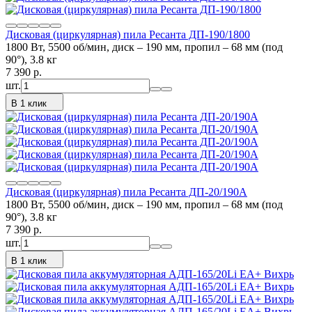
Дисковая (циркулярная) пила Ресанта ДП-190/1800
1800 Вт, 5500 об/мин, диск – 190 мм, пропил – 68 мм (под
90°), 3.8 кг
7 390
p.
шт.
В 1 клик
Дисковая (циркулярная) пила Ресанта ДП-20/190А
1800 Вт, 5500 об/мин, диск – 190 мм, пропил – 68 мм (под
90°), 3.8 кг
7 390
p.
шт.
В 1 клик