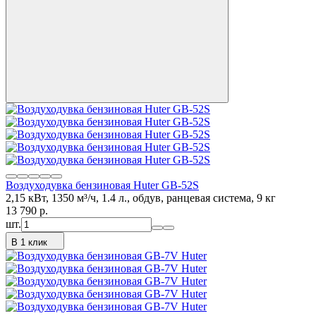
Воздуходувка бензиновая Huter GB-52S
2,15 кВт, 1350 м³/ч, 1.4 л., обдув, ранцевая система, 9 кг
13 790
p.
шт.
В 1 клик