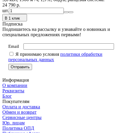
24 790
p.
шт.
В 1 клик
Подписка
Подпишитесь на рассылку и узнавайте о новинках и
специальных предложениях первыми!
Email
Я принимаю условия
политики обработки
персональных данных
Информация
О компании
Реквизиты
Блог
Покупателям
Оплата и доставка
Обмен и возврат
Сервисные центры
Юр. лицам
Политика ОПД