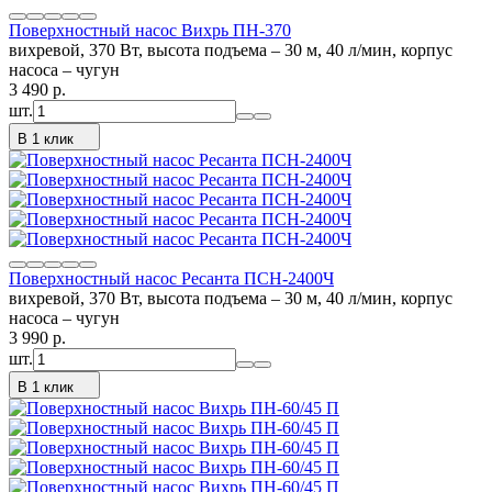
Поверхностный насос Вихрь ПН-370
вихревой, 370 Вт, высота подъема – 30 м, 40 л/мин, корпус
насоса – чугун
3 490
p.
шт.
В 1 клик
Поверхностный насос Ресанта ПСН-2400Ч
вихревой, 370 Вт, высота подъема – 30 м, 40 л/мин, корпус
насоса – чугун
3 990
p.
шт.
В 1 клик