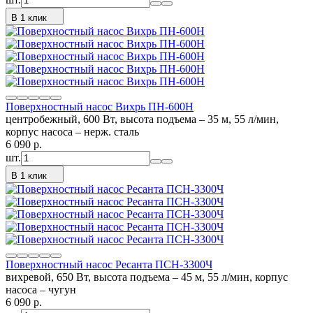
В 1 клик
Поверхностный насос Вихрь ПН-600Н
центробежный, 600 Вт, высота подъема – 35 м, 55 л/мин,
корпус насоса – нерж. сталь
6 090
p.
шт.
В 1 клик
Поверхностный насос Ресанта ПСН-3300Ч
вихревой, 650 Вт, высота подъема – 45 м, 55 л/мин, корпус
насоса – чугун
6 090
p.