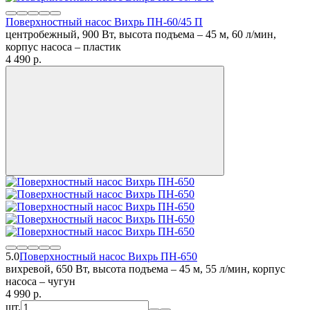
Поверхностный насос Вихрь ПН-60/45 П
центробежный, 900 Вт, высота подъема – 45 м, 60 л/мин,
корпус насоса – пластик
4 490
p.
5.0
Поверхностный насос Вихрь ПН-650
вихревой, 650 Вт, высота подъема – 45 м, 55 л/мин, корпус
насоса – чугун
4 990
p.
шт.