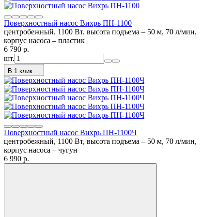
Поверхностный насос Вихрь ПН-1100
центробежный, 1100 Вт, высота подъема – 50 м, 70 л/мин,
корпус насоса – пластик
6 790
p.
шт.
В 1 клик
Поверхностный насос Вихрь ПН-1100Ч
центробежный, 1100 Вт, высота подъема – 50 м, 70 л/мин,
корпус насоса – чугун
6 990
p.