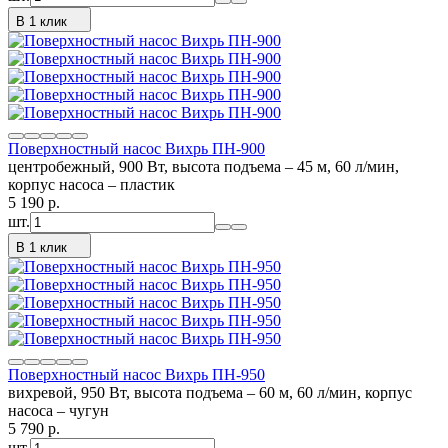
В 1 клик
Поверхностный насос Вихрь ПН-900
центробежный, 900 Вт, высота подъема – 45 м, 60 л/мин,
корпус насоса – пластик
5 190
p.
шт.
В 1 клик
Поверхностный насос Вихрь ПН-950
вихревой, 950 Вт, высота подъема – 60 м, 60 л/мин, корпус
насоса – чугун
5 790
p.
шт.