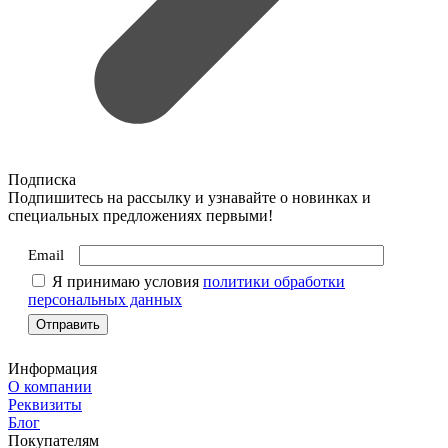
Подписка
Подпишитесь на рассылку и узнавайте о новинках и
специальных предложениях первыми!
Email
Я принимаю условия
политики обработки
персональных данных
Информация
О компании
Реквизиты
Блог
Покупателям