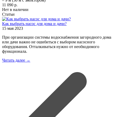
– 9 м (30 м с эжектором)
11 090
p.
Нет в наличии
Статьи
Как выбрать насос для дома и дачи?
15 мая 2023
При организации системы водоснабжения загородного дома
или дачи важно не ошибиться с выбором насосного
оборудования. Отталкиваться нужно от необходимого
функционала.
Читать далее →