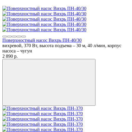
Поверхностный насос Вихрь ПН-40/30
вихревой, 370 Вт, высота подъема – 30 м, 40 л/мин, корпус
насоса – чугун
2 890
p.