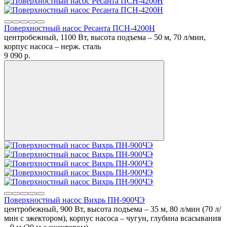
Поверхностный насос Ресанта ПСН-4200Н
центробежный, 1100 Вт, высота подъема – 50 м, 70 л/мин,
корпус насоса – нерж. сталь
9 090
p.
Поверхностный насос Вихрь ПН-900ЧЭ
центробежный, 900 Вт, высота подъема – 35 м, 80 л/мин (70 л/
мин с эжектором), корпус насоса – чугун, глубина всасывания