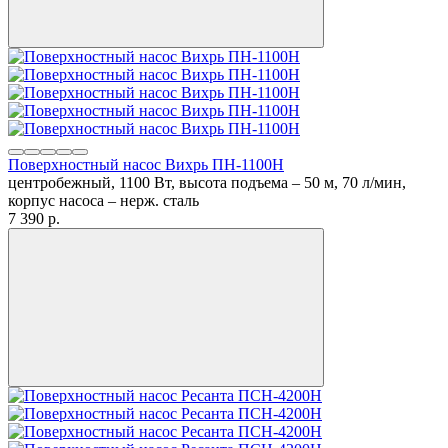
Поверхностный насос Вихрь ПН-1100Н
центробежный, 1100 Вт, высота подъема – 50 м, 70 л/мин,
корпус насоса – нерж. сталь
7 390
p.