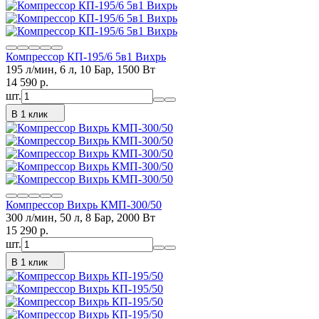
Компрессор КП-195/6 5в1 Вихрь
195 л/мин, 6 л, 10 Бар, 1500 Вт
14 590
p.
шт.
В 1 клик
Компрессор Вихрь КМП-300/50
300 л/мин, 50 л, 8 Бар, 2000 Вт
15 290
p.
шт.
В 1 клик