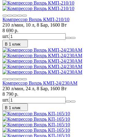
Компрессор Вихрь КМП-210/10
210 л/мин, 10 л, 8 Бар, 1600 Вт
8 690
p.
шт.
В 1 клик
Компрессор Вихрь КМП-24/230АМ
230 л/мин, 24 л, 8 Бар, 1600 Вт
8 790
p.
шт.
В 1 клик