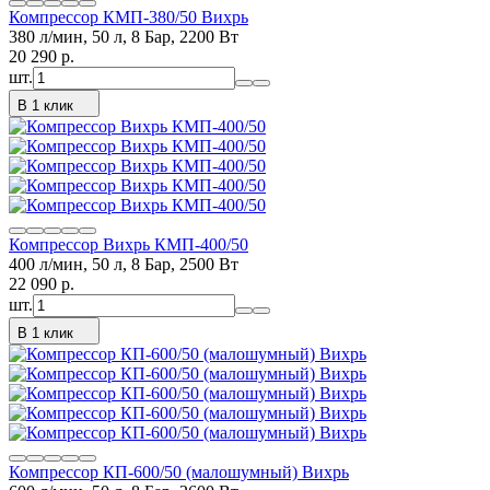
Компрессор КМП-380/50 Вихрь
380 л/мин, 50 л, 8 Бар, 2200 Вт
20 290
p.
шт.
В 1 клик
Компрессор Вихрь КМП-400/50
400 л/мин, 50 л, 8 Бар, 2500 Вт
22 090
p.
шт.
В 1 клик
Компрессор КП-600/50 (малошумный) Вихрь