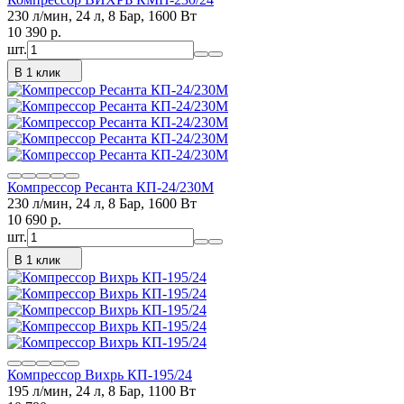
230 л/мин, 24 л, 8 Бар, 1600 Вт
10 390
p.
шт.
В 1 клик
Компрессор Ресанта КП-24/230М
230 л/мин, 24 л, 8 Бар, 1600 Вт
10 690
p.
шт.
В 1 клик
Компрессор Вихрь КП-195/24
195 л/мин, 24 л, 8 Бар, 1100 Вт