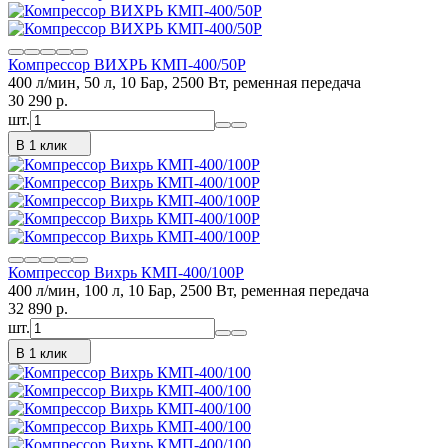
Компрессор ВИХРЬ КМП-400/50Р
400 л/мин, 50 л, 10 Бар, 2500 Вт, ременная передача
30 290
p.
шт.
В 1 клик
Компрессор Вихрь КМП-400/100Р
400 л/мин, 100 л, 10 Бар, 2500 Вт, ременная передача
32 890
p.
шт.
В 1 клик