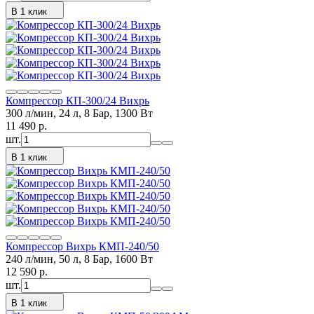
В 1 клик
Компрессор КП-300/24 Вихрь
300 л/мин, 24 л, 8 Бар, 1300 Вт
11 490
p.
шт.
В 1 клик
Компрессор Вихрь КМП-240/50
240 л/мин, 50 л, 8 Бар, 1600 Вт
12 590
p.
шт.
В 1 клик