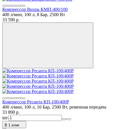
Компрессор Вихрь КМП-400/100
400 л/мин, 100 л, 8 Бар, 2500 Вт
33 590
p.
Компрессор Ресанта КП-100/400Р
400 л/мин, 100 л, 10 Бар, 2500 Вт, ременная передача
33 890
p.
шт.
В 1 клик