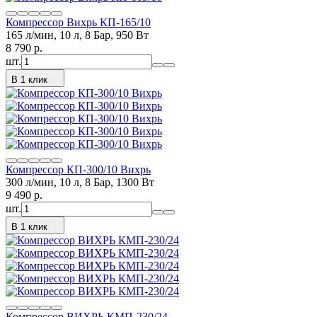
Компрессор Вихрь КП-165/10
165 л/мин, 10 л, 8 Бар, 950 Вт
8 790
p.
шт.
В 1 клик
Компрессор КП-300/10 Вихрь
300 л/мин, 10 л, 8 Бар, 1300 Вт
9 490
p.
шт.
В 1 клик
Компрессор ВИХРЬ КМП-230/24