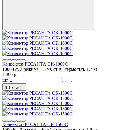
Конвектор РЕСАНТА ОК-1000С
1000 Вт, 2 режима, 15 м², стич, термостат, 1.7 кг
2 390
p.
шт.
В 1 клик
Конвектор РЕСАНТА ОК-1500С
1500 Вт, 3 режима, 20 м², стич, термостат, 1.8 кг