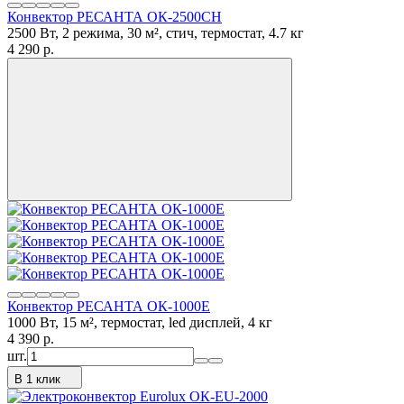
Конвектор РЕСАНТА ОК-2500СН
2500 Вт, 2 режима, 30 м², стич, термостат, 4.7 кг
4 290
p.
Конвектор РЕСАНТА ОК-1000Е
1000 Вт, 15 м², термостат, led дисплей, 4 кг
4 390
p.
шт.
В 1 клик