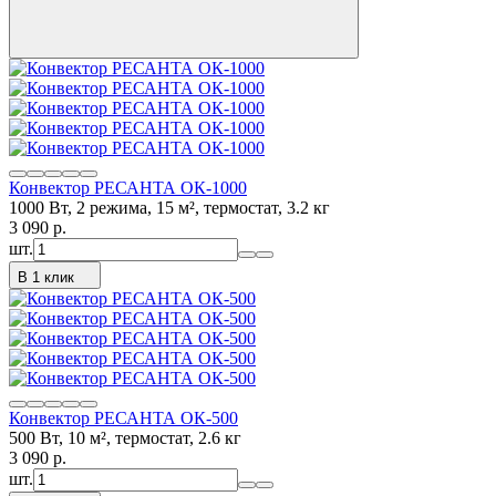
Конвектор РЕСАНТА ОК-1000
1000 Вт, 2 режима, 15 м², термостат, 3.2 кг
3 090
p.
шт.
В 1 клик
Конвектор РЕСАНТА ОК-500
500 Вт, 10 м², термостат, 2.6 кг
3 090
p.
шт.