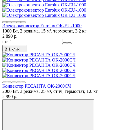
Электроконвектор Eurolux ОК-EU-1000
1000 Вт, 2 режима, 15 м², термостат, 3.2 кг
2 890
p.
шт.
В 1 клик
Конвектор РЕСАНТА ОК-2000СЧ
2000 Вт, 3 режима, 25 м², стич, термостат, 1.6 кг
2 990
p.