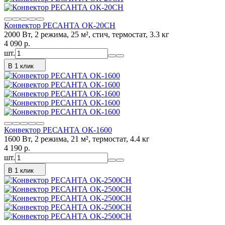
Конвектор РЕСАНТА ОК-20СН
2000 Вт, 2 режима, 25 м², стич, термостат, 3.3 кг
4 090
p.
шт.
В 1 клик
Конвектор РЕСАНТА ОК-1600
1600 Вт, 2 режима, 21 м², термостат, 4.4 кг
4 190
p.
шт.
В 1 клик