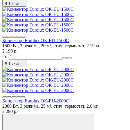
В 1 клик
Конвектор Eurolux ОК-EU-1500C
1500 Вт, 3 режима, 20 м², стич, термостат, 2.19 кг
2 190
p.
шт.
В 1 клик
Конвектор Eurolux ОК-EU-2000C
2000 Вт, 3 режима, 25 м², стич, термостат, 2.6 кг
2 290
p.