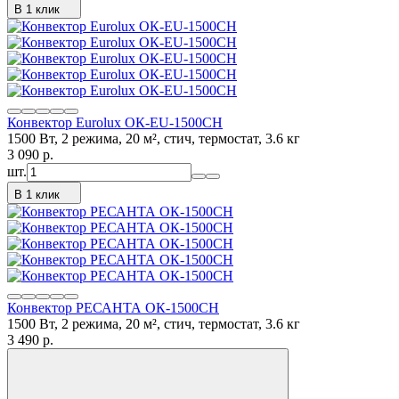
В 1 клик
Конвектор Eurolux ОК-EU-1500CH
1500 Вт, 2 режима, 20 м², стич, термостат, 3.6 кг
3 090
p.
шт.
В 1 клик
Конвектор РЕСАНТА ОК-1500СН
1500 Вт, 2 режима, 20 м², стич, термостат, 3.6 кг
3 490
p.