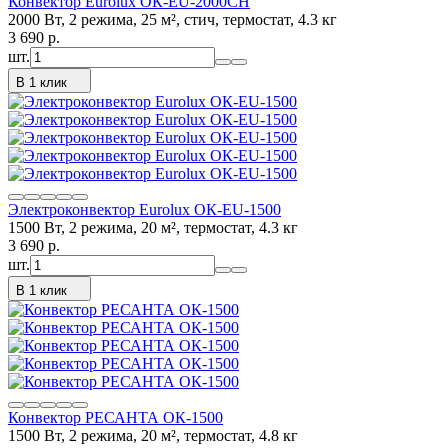
Конвектор Eurolux ОК-EU-2000CH
2000 Вт, 2 режима, 25 м², стич, термостат, 4.3 кг
3 690
p.
шт.
В 1 клик
Электроконвектор Eurolux ОК-EU-1500
1500 Вт, 2 режима, 20 м², термостат, 4.3 кг
3 690
p.
шт.
В 1 клик
Конвектор РЕСАНТА ОК-1500
1500 Вт, 2 режима, 20 м², термостат, 4.8 кг