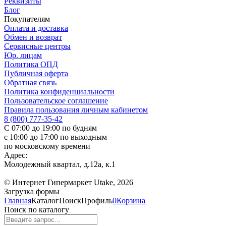
Реквизиты
Блог
Покупателям
Оплата и доставка
Обмен и возврат
Сервисные центры
Юр. лицам
Политика ОПД
Публичная оферта
Обратная связь
Политика конфиденциальности
Пользовательское соглашение
Правила пользования личным кабинетом
8 (800) 777-35-42
С 07:00 до 19:00 по будням
с 10:00 до 17:00 по выходным
по московскому времени
Адрес:
Молодежный квартал, д.12а, к.1
© Интернет Гипермаркет Utake, 2026
Загрузка формы
Главная
Каталог
Поиск
Профиль
0
Корзина
Поиск по каталогу