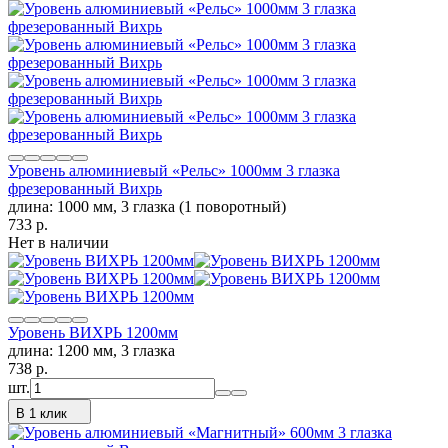
Уровень алюминиевый «Рельс» 1000мм 3 глазка
фрезерованный Вихрь
длина: 1000 мм, 3 глазка (1 поворотный)
733
p.
Нет в наличии
Уровень ВИХРЬ 1200мм
длина: 1200 мм, 3 глазка
738
p.
шт.
В 1 клик