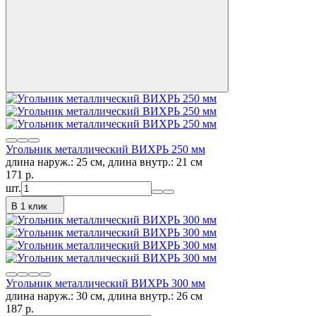
Угольник металлический ВИХРЬ 250 мм
длина наруж.: 25 см, длина внутр.: 21 см
171
p.
шт.
В 1 клик
Угольник металлический ВИХРЬ 300 мм
длина наруж.: 30 см, длина внутр.: 26 см
187
p.