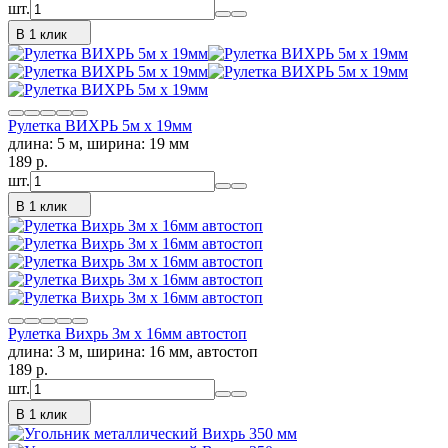
шт.
В 1 клик
Рулетка ВИХРЬ 5м х 19мм
длина: 5 м, ширина: 19 мм
189
p.
шт.
В 1 клик
Рулетка Вихрь 3м х 16мм автостоп
длина: 3 м, ширина: 16 мм, автостоп
189
p.
шт.
В 1 клик