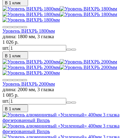
В 1 клик
Уровень ВИХРЬ 1800мм
длина: 1800 мм, 3 глазка
1 026
p.
шт.
В 1 клик
Уровень ВИХРЬ 2000мм
длина: 2000 мм, 3 глазка
1 085
p.
шт.
В 1 клик