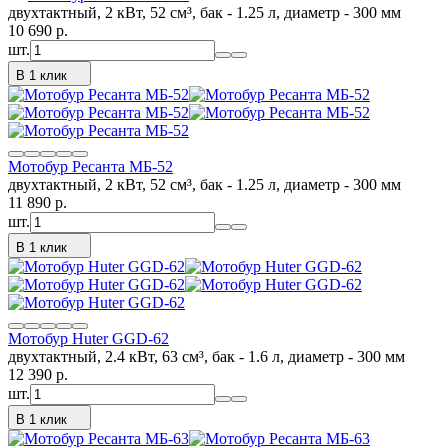
двухтактный, 2 кВт, 52 см³, бак - 1.25 л, диаметр - 300 мм
10 690
p.
шт.
В 1 клик
Мотобур Ресанта МБ-52
двухтактный, 2 кВт, 52 см³, бак - 1.25 л, диаметр - 300 мм
11 890
p.
шт.
В 1 клик
Мотобур Huter GGD-62
двухтактный, 2.4 кВт, 63 см³, бак - 1.6 л, диаметр - 300 мм
12 390
p.
шт.
В 1 клик