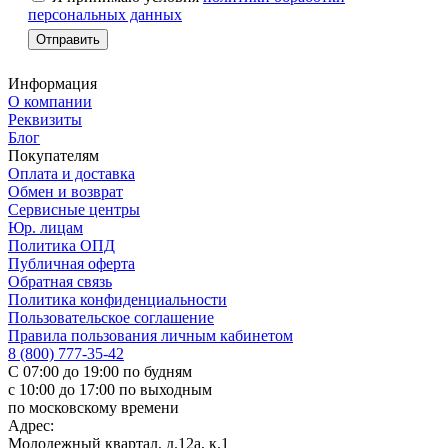
персональных данных
Информация
О компании
Реквизиты
Блог
Покупателям
Оплата и доставка
Обмен и возврат
Сервисные центры
Юр. лицам
Политика ОПД
Публичная оферта
Обратная связь
Политика конфиденциальности
Пользовательское соглашение
Правила пользования личным кабинетом
8 (800) 777-35-42
С 07:00 до 19:00 по будням
с 10:00 до 17:00 по выходным
по московскому времени
Адрес:
Молодежный квартал, д.12а, к.1