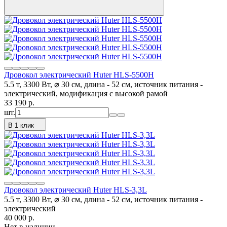
Дровокол электрический Huter HLS-5500H
5.5 т, 3300 Вт, ⌀ 30 см, длина - 52 см, источник питания -
электрический, модификация с высокой рамой
33 190
p.
шт.
В 1 клик
Дровокол электрический Huter HLS-3,3L
5.5 т, 3300 Вт, ⌀ 30 см, длина - 52 см, источник питания -
электрический
40 000
p.
Нет в наличии