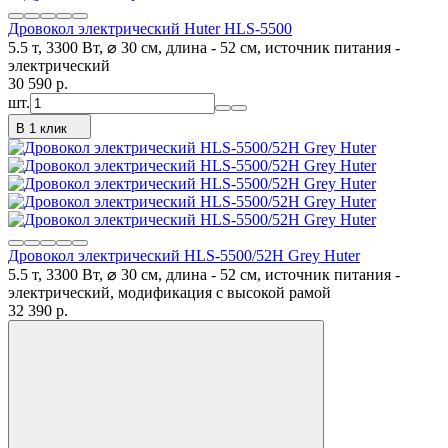
Дровокол электрический Huter HLS-5500
5.5 т, 3300 Вт, ⌀ 30 см, длина - 52 см, источник питания -
электрический
30 590
p.
шт.
В 1 клик
Дровокол электрический HLS-5500/52H Grey Huter
5.5 т, 3300 Вт, ⌀ 30 см, длина - 52 см, источник питания -
электрический, модификация с высокой рамой
32 390
p.