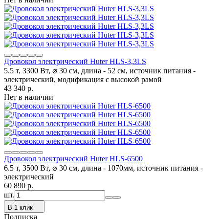
Дровокол электрический Huter HLS-3,3LS
5.5 т, 3300 Вт, ⌀ 30 см, длина - 52 см, источник питания -
электрический, модификация с высокой рамой
43 340
p.
Нет в наличии
Дровокол электрический Huter HLS-6500
6.5 т, 3500 Вт, ⌀ 30 см, длина - 1070мм, источник питания -
электрический
60 890
p.
шт.
В 1 клик
Подписка