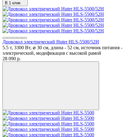
В 1 клик
Дровокол электрический Huter HLS-5500/52H
5.5 т, 3300 Вт, ⌀ 30 см, длина - 52 см, источник питания -
электрический, модификация с высокой рамой
28 090
p.