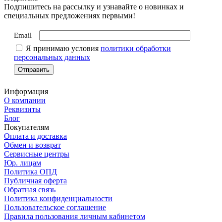
Подпишитесь на рассылку и узнавайте о новинках и
специальных предложениях первыми!
Email
Я принимаю условия
политики обработки
персональных данных
Информация
О компании
Реквизиты
Блог
Покупателям
Оплата и доставка
Обмен и возврат
Сервисные центры
Юр. лицам
Политика ОПД
Публичная оферта
Обратная связь
Политика конфиденциальности
Пользовательское соглашение
Правила пользования личным кабинетом