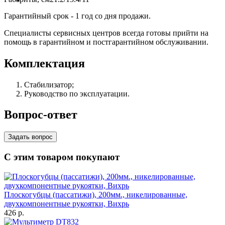
Гарантийный срок - 1 год со дня продажи.
Специалисты сервисных центров всегда готовы прийти на
помощь в гарантийном и постгарантийном обслуживании.
Комплектация
Стабилизатор;
Руководство по эксплуатации.
Вопрос-ответ
Задать вопрос
С этим товаром покупают
Плоскогубцы (пассатижи), 200мм., никелированные,
двухкомпонентные рукоятки, Вихрь
426
p.