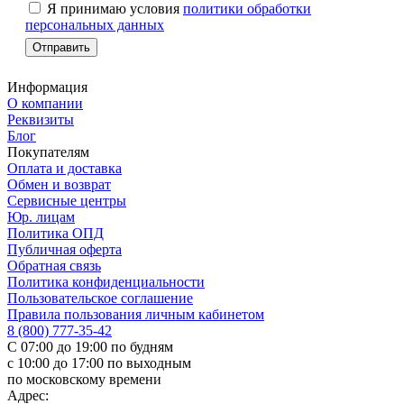
Я принимаю условия
политики обработки
персональных данных
Информация
О компании
Реквизиты
Блог
Покупателям
Оплата и доставка
Обмен и возврат
Сервисные центры
Юр. лицам
Политика ОПД
Публичная оферта
Обратная связь
Политика конфиденциальности
Пользовательское соглашение
Правила пользования личным кабинетом
8 (800) 777-35-42
С 07:00 до 19:00 по будням
с 10:00 до 17:00 по выходным
по московскому времени
Адрес: