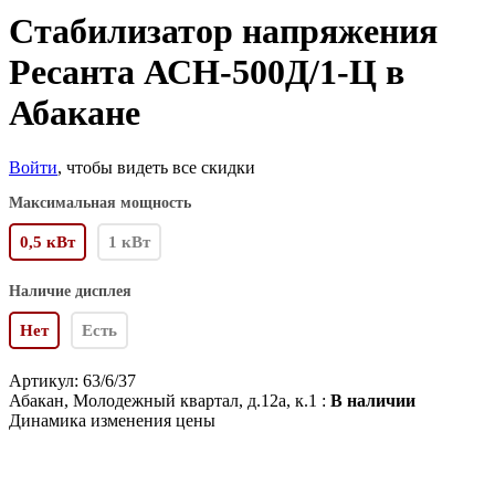
Стабилизатор напряжения
Ресанта АСН-500Д/1-Ц в
Абакане
Войти
, чтобы видеть все скидки
Максимальная мощность
0,5 кВт
1 кВт
Наличие дисплея
Нет
Есть
Артикул:
63/6/37
Абакан, Молодежный квартал, д.12а, к.1 :
В наличии
Динамика изменения цены