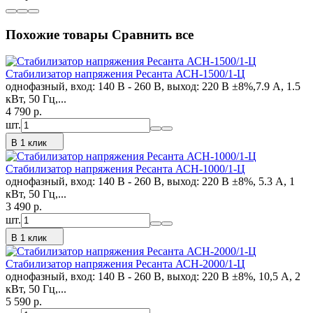
Похожие товары
Сравнить все
Стабилизатор напряжения Ресанта АСН-1500/1-Ц
однофазный, вход: 140 В - 260 В, выход: 220 В ±8%,7.9 А, 1.5
кВт, 50 Гц,...
4 790
p.
шт.
В 1 клик
Стабилизатор напряжения Ресанта АСН-1000/1-Ц
однофазный, вход: 140 В - 260 В, выход: 220 В ±8%, 5.3 А, 1
кВт, 50 Гц,...
3 490
p.
шт.
В 1 клик
Стабилизатор напряжения Ресанта АСН-2000/1-Ц
однофазный, вход: 140 В - 260 В, выход: 220 В ±8%, 10,5 А, 2
кВт, 50 Гц,...
5 590
p.