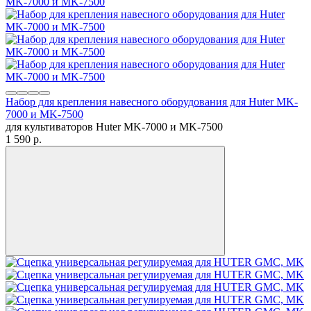
Набор для крепления навесного оборудования для Huter MK-
7000 и MK-7500
для культиваторов Huter MK-7000 и MK-7500
1 590
p.