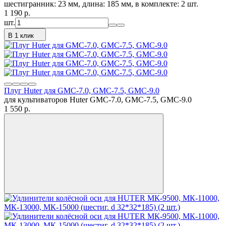
шестигранник: 23 мм, длина: 185 мм, в комплекте: 2 шт.
1 190
p.
шт.
В 1 клик
Плуг Huter для GMC-7.0, GMC-7.5, GMC-9.0
для культиваторов Huter GMC-7.0, GMC-7.5, GMC-9.0
1 550
p.