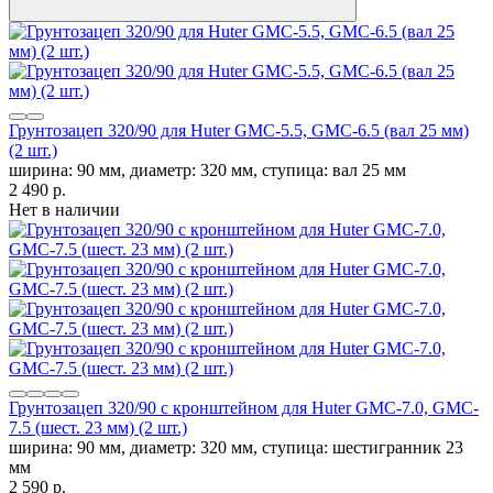
Грунтозацеп 320/90 для Huter GMC-5.5, GMC-6.5 (вал 25 мм)
(2 шт.)
ширина: 90 мм, диаметр: 320 мм, ступица: вал 25 мм
2 490
p.
Нет в наличии
Грунтозацеп 320/90 с кронштейном для Huter GMC-7.0, GMC-
7.5 (шест. 23 мм) (2 шт.)
ширина: 90 мм, диаметр: 320 мм, ступица: шестигранник 23
мм
2 590
p.