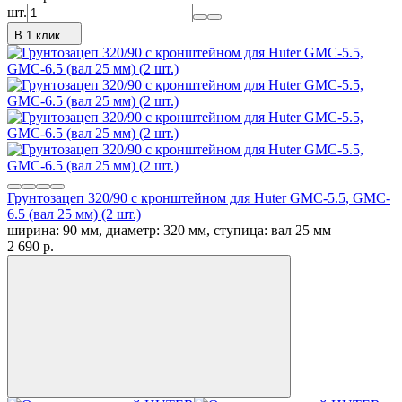
шт.
В 1 клик
Грунтозацеп 320/90 с кронштейном для Huter GMC-5.5, GMC-
6.5 (вал 25 мм) (2 шт.)
ширина: 90 мм, диаметр: 320 мм, ступица: вал 25 мм
2 690
p.