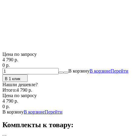
Цена по запросу
4 790
p.
0
p.
В корзину
В корзине
Перейти
В 1 клик
Нашли дешевле?
Итого:
4 790 p.
Цена по запросу
4 790
p.
0
p.
В корзину
В корзине
Перейти
Комплекты к товару: