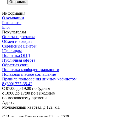
Информация
О компании
Реквизиты
Блог
Покупателям
Оплата и доставка
Обмен и возврат
Сервисные центры
Юр. лицам
Политика ОПД
Публичная оферта
Обратная связь
Политика конфиденциальности
Пользовательское соглашение
Правила пользования личным кабинетом
8 (800) 777-35-42
С 07:00 до 19:00 по будням
с 10:00 до 17:00 по выходным
по московскому времени
Адрес:
Молодежный квартал, д.12а, к.1
© Интернет Гипермаркет Utake, 2026