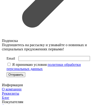
Подписка
Подпишитесь на рассылку и узнавайте о новинках и
специальных предложениях первыми!
Email
Я принимаю условия
политики обработки
персональных данных
Информация
О компании
Реквизиты
Блог
Покупателям