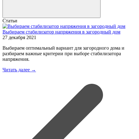
Статьи
Выбираем стабилизатор напряжения в загородный дом
27 декабря 2021
Выбираем оптимальный вариант для загородного дома и
разбираем важные критерии при выборе стабилизатора
напряжения.
Читать далее →