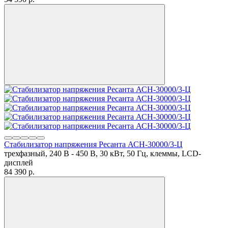
Стабилизатор напряжения Ресанта АСН-30000/3-Ц
трехфазный, 240 В - 450 В, 30 кВт, 50 Гц, клеммы, LCD-
дисплей
84 390
p.