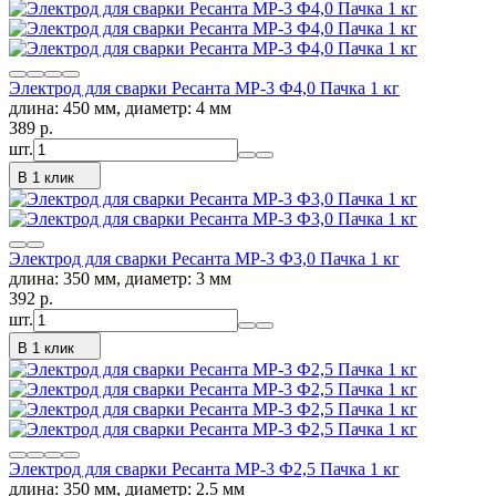
Электрод для сварки Ресанта МР-3 Ф4,0 Пачка 1 кг
длина: 450 мм, диаметр: 4 мм
389
p.
шт.
В 1 клик
Электрод для сварки Ресанта МР-3 Ф3,0 Пачка 1 кг
длина: 350 мм, диаметр: 3 мм
392
p.
шт.
В 1 клик
Электрод для сварки Ресанта МР-3 Ф2,5 Пачка 1 кг
длина: 350 мм, диаметр: 2.5 мм