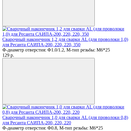
Сварочный наконечник 1,2 для сварки AL (для проволоки 1,0)
для Ресанта САИПА-200, 220, 220, 350
Ф-диаметр отверстия: Ф1.0/1.2, М-тип резьбы: M6*25
129
p.
Сварочный наконечник 1,0 для сварки AL (для проволоки 0,8)
для Ресанта САИПА-200, 220, 220
Ф-диаметр отверстия: Ф0.8, М-тип резьбы: M6*25