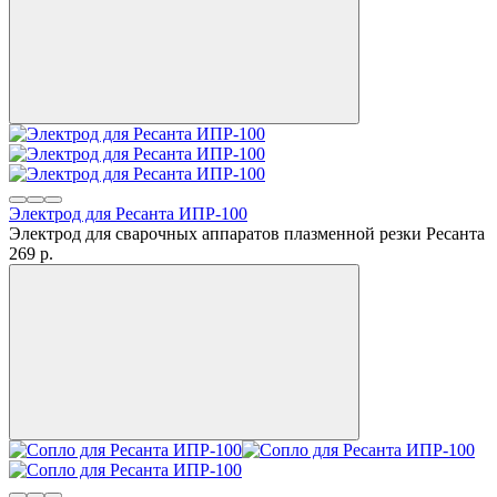
Электрод для Ресанта ИПР-100
Электрод для сварочных аппаратов плазменной резки Ресанта
269
p.