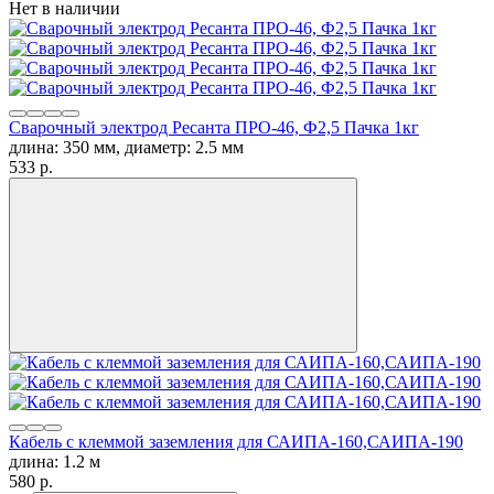
Нет в наличии
Сварочный электрод Ресанта ПРО-46, Ф2,5 Пачка 1кг
длина: 350 мм, диаметр: 2.5 мм
533
p.
Кабель с клеммой заземления для САИПА-160,САИПА-190
длина: 1.2 м
580
p.