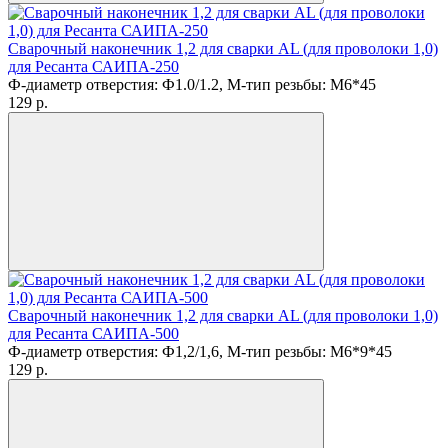
Сварочный наконечник 1,2 для сварки AL (для проволоки 1,0)
для Ресанта САИПА-250
Ф-диаметр отверстия: Ф1.0/1.2, М-тип резьбы: M6*45
129
p.
Сварочный наконечник 1,2 для сварки AL (для проволоки 1,0)
для Ресанта САИПА-500
Ф-диаметр отверстия: Ф1,2/1,6, М-тип резьбы: M6*9*45
129
p.