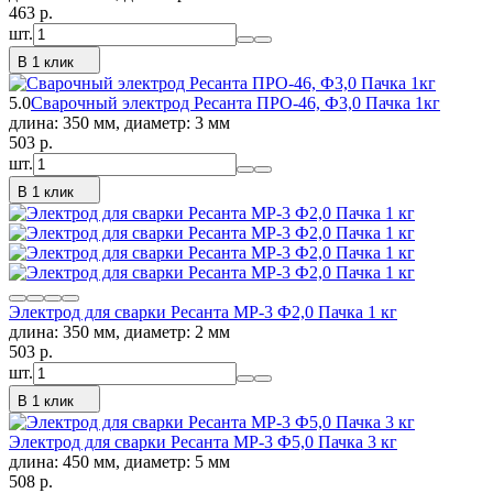
463
p.
шт.
В 1 клик
5.0
Сварочный электрод Ресанта ПРО-46, Ф3,0 Пачка 1кг
длина: 350 мм, диаметр: 3 мм
503
p.
шт.
В 1 клик
Электрод для сварки Ресанта МР-3 Ф2,0 Пачка 1 кг
длина: 350 мм, диаметр: 2 мм
503
p.
шт.
В 1 клик
Электрод для сварки Ресанта МР-3 Ф5,0 Пачка 3 кг
длина: 450 мм, диаметр: 5 мм
508
p.