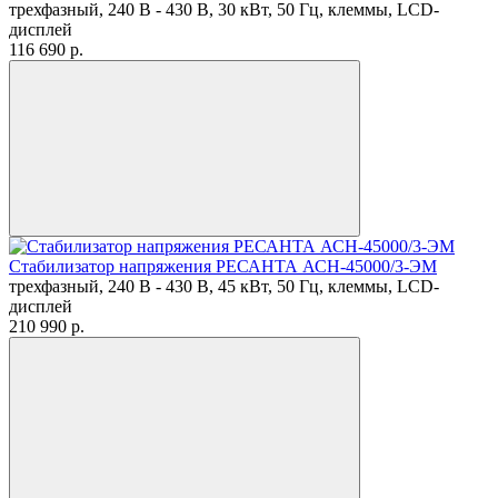
трехфазный, 240 В - 430 В, 30 кВт, 50 Гц, клеммы, LCD-
дисплей
116 690
p.
Стабилизатор напряжения РЕСАНТА АСН-45000/3-ЭМ
трехфазный, 240 В - 430 В, 45 кВт, 50 Гц, клеммы, LCD-
дисплей
210 990
p.