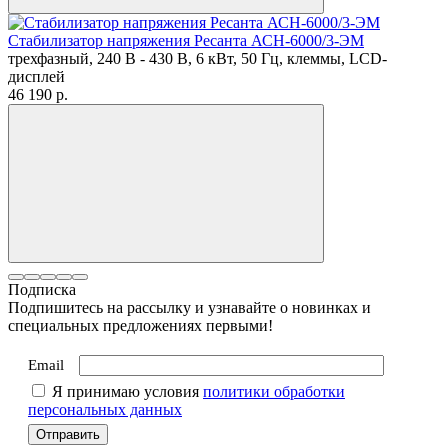
Стабилизатор напряжения Ресанта АСН-6000/3-ЭМ
трехфазный, 240 В - 430 В, 6 кВт, 50 Гц, клеммы, LCD-
дисплей
46 190
p.
Подписка
Подпишитесь на рассылку и узнавайте о новинках и
специальных предложениях первыми!
Email
Я принимаю условия
политики обработки
персональных данных