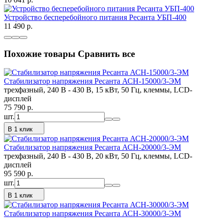
Устройство бесперебойного питания Ресанта УБП-400
11 490
p.
Похожие товары
Сравнить все
Стабилизатор напряжения Ресанта АСН-15000/3-ЭМ
трехфазный, 240 В - 430 В, 15 кВт, 50 Гц, клеммы, LCD-
дисплей
75 790
p.
шт.
В 1 клик
Стабилизатор напряжения Ресанта АСН-20000/3-ЭМ
трехфазный, 240 В - 430 В, 20 кВт, 50 Гц, клеммы, LCD-
дисплей
95 590
p.
шт.
В 1 клик
Стабилизатор напряжения Ресанта АСН-30000/3-ЭМ