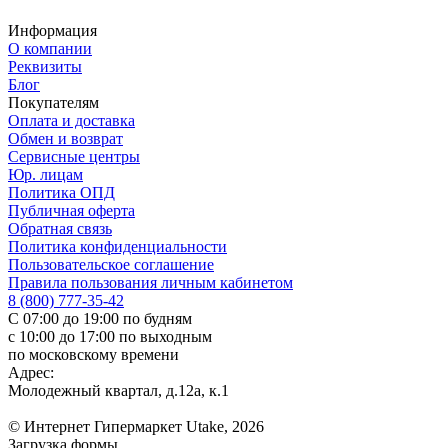
Информация
О компании
Реквизиты
Блог
Покупателям
Оплата и доставка
Обмен и возврат
Сервисные центры
Юр. лицам
Политика ОПД
Публичная оферта
Обратная связь
Политика конфиденциальности
Пользовательское соглашение
Правила пользования личным кабинетом
8 (800) 777-35-42
С 07:00 до 19:00 по будням
с 10:00 до 17:00 по выходным
по московскому времени
Адрес:
Молодежный квартал, д.12а, к.1
© Интернет Гипермаркет Utake, 2026
Загрузка формы