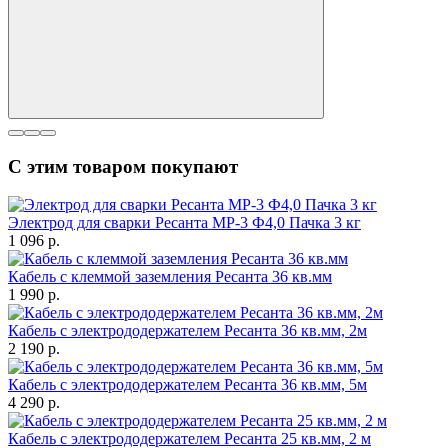
С этим товаром покупают
Электрод для сварки Ресанта МР-3 Ф4,0 Пачка 3 кг
1 096
p.
Кабель с клеммой заземления Ресанта 36 кв.мм
1 990
p.
Кабель с электрододержателем Ресанта 36 кв.мм, 2м
2 190
p.
Кабель с электрододержателем Ресанта 36 кв.мм, 5м
4 290
p.
Кабель с электрододержателем Ресанта 25 кв.мм, 2 м