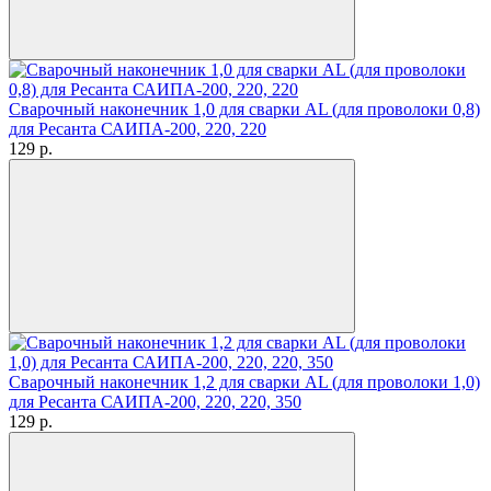
Сварочный наконечник 1,0 для сварки AL (для проволоки 0,8)
для Ресанта САИПА-200, 220, 220
129
p.
Сварочный наконечник 1,2 для сварки AL (для проволоки 1,0)
для Ресанта САИПА-200, 220, 220, 350
129
p.