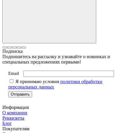
Подписка
Подпишитесь на рассылку и узнавайте о новинках и
специальных предложениях первыми!
Email
Я принимаю условия
политики обработки
персональных данных
Информация
О компании
Реквизиты
Блог
Покупателям