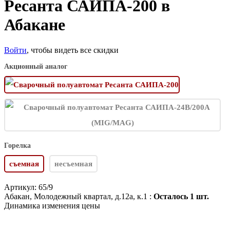
Ресанта САИПА-200 в
Абакане
Войти
, чтобы видеть все скидки
Акционный аналог
Горелка
съемная
несъемная
Артикул:
65/9
Абакан, Молодежный квартал, д.12а, к.1 :
Осталось 1 шт.
Динамика изменения цены