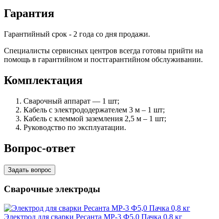
Гарантия
Гарантийный срок - 2 года со дня продажи.
Специалисты сервисных центров всегда готовы прийти на
помощь в гарантийном и постгарантийном обслуживании.
Комплектация
Сварочный аппарат — 1 шт;
Кабель с электрододержателем 3 м – 1 шт;
Кабель с клеммой заземления 2,5 м – 1 шт;
Руководство по эксплуатации.
Вопрос-ответ
Задать вопрос
Сварочные электроды
Электрод для сварки Ресанта МР-3 Ф5,0 Пачка 0,8 кг