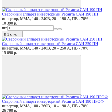
Сварочный аппарат инверторный Ресанта САИ 190 ПН
инвертор, MMA, 140 - 240В, 20 – 190 А, ПВ - 70%
10 390
p.
шт.
В 1 клик
Сварочный аппарат инверторный Ресанта САИ 250 ПН
инвертор, MMA, 140 - 240В, 20 – 250 А, ПВ - 70%
15 090
p.
Сварочный аппарат инверторный Ресанта САИ 190 ПРОФ
инвертор, MMA, 100 - 260В, 10 – 190 А, ПВ - 70%
26 790
p.