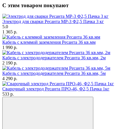
С этим товаром покупают
Электрод для сварки Ресанта МР-3 Ф2,5 Пачка 3 кг
5.0
1 365
p.
Кабель с клеммой заземления Ресанта 36 кв.мм
1 990
p.
Кабель с электрододержателем Ресанта 36 кв.мм, 2м
2 190
p.
Кабель с электрододержателем Ресанта 36 кв.мм, 5м
4 290
p.
Сварочный электрод Ресанта ПРО-46, Ф2,5 Пачка 1кг
533
p.