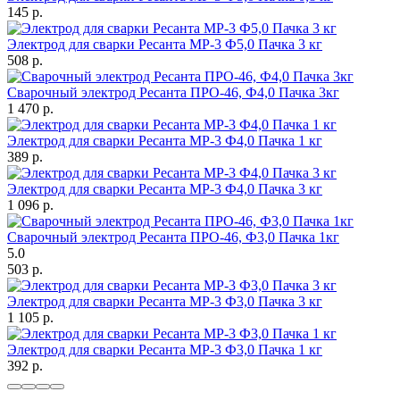
145
p.
Электрод для сварки Ресанта МР-3 Ф5,0 Пачка 3 кг
508
p.
Сварочный электрод Ресанта ПРО-46, Ф4,0 Пачка 3кг
1 470
p.
Электрод для сварки Ресанта МР-3 Ф4,0 Пачка 1 кг
389
p.
Электрод для сварки Ресанта МР-3 Ф4,0 Пачка 3 кг
1 096
p.
Сварочный электрод Ресанта ПРО-46, Ф3,0 Пачка 1кг
5.0
503
p.
Электрод для сварки Ресанта МР-3 Ф3,0 Пачка 3 кг
1 105
p.
Электрод для сварки Ресанта МР-3 Ф3,0 Пачка 1 кг
392
p.