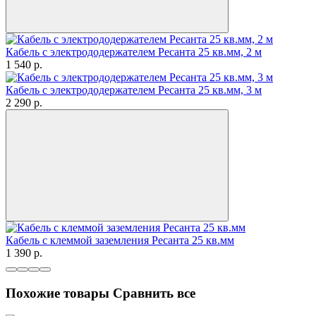
Кабель с электрододержателем Ресанта 25 кв.мм, 2 м
1 540
p.
Кабель с электрододержателем Ресанта 25 кв.мм, 3 м
2 290
p.
Кабель с клеммой заземления Ресанта 25 кв.мм
1 390
p.
Похожие товары
Сравнить все