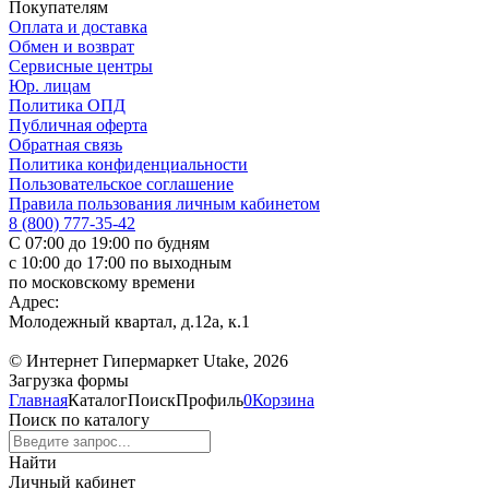
Покупателям
Оплата и доставка
Обмен и возврат
Сервисные центры
Юр. лицам
Политика ОПД
Публичная оферта
Обратная связь
Политика конфиденциальности
Пользовательское соглашение
Правила пользования личным кабинетом
8 (800) 777-35-42
С 07:00 до 19:00 по будням
с 10:00 до 17:00 по выходным
по московскому времени
Адрес:
Молодежный квартал, д.12а, к.1
© Интернет Гипермаркет Utake, 2026
Загрузка формы
Главная
Каталог
Поиск
Профиль
0
Корзина
Поиск по каталогу
Найти
Личный кабинет