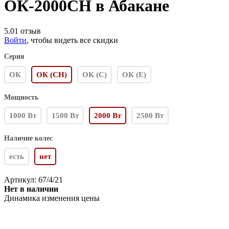
ОК-2000СН в Абакане
5.0
1 отзыв
Войти
, чтобы видеть все скидки
Серия
ОК
ОК (СН)
ОК (С)
ОК (Е)
Мощность
1000 Вт
1500 Вт
2000 Вт
2500 Вт
Наличие колес
есть
нет
Артикул:
67/4/21
Нет в наличии
Динамика изменения цены