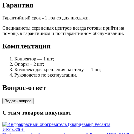
Гарантия
Гарантийный срок - 1 год со дня продажи.
Специалисты сервисных центров всегда готовы прийти на
помощь в гарантийном и постгарантийном обслуживании.
Комплектация
Конвектор — 1 шт;
Опоры – 2 шт;
Комплект для крепления на стену — 1 шт;
Руководство по эксплуатации.
Вопрос-ответ
Задать вопрос
С этим товаром покупают