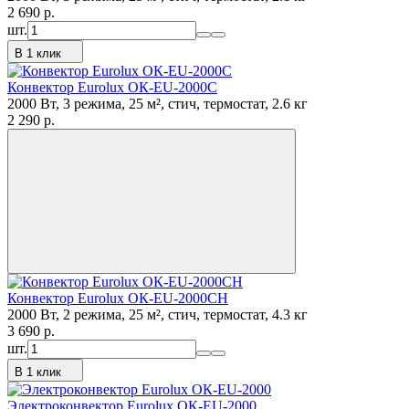
2 690
p.
шт.
В 1 клик
Конвектор Eurolux ОК-EU-2000C
2000 Вт, 3 режима, 25 м², стич, термостат, 2.6 кг
2 290
p.
Конвектор Eurolux ОК-EU-2000CH
2000 Вт, 2 режима, 25 м², стич, термостат, 4.3 кг
3 690
p.
шт.
В 1 клик
Электроконвектор Eurolux ОК-EU-2000