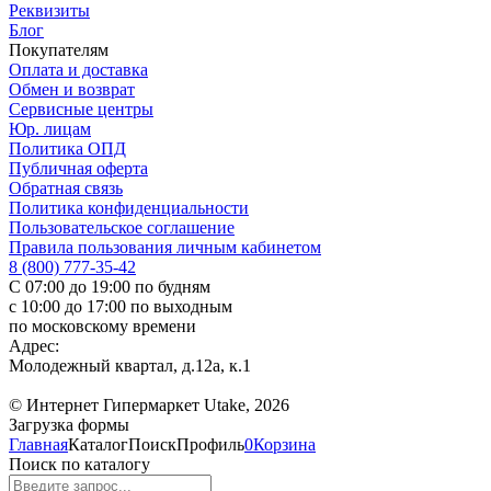
Реквизиты
Блог
Покупателям
Оплата и доставка
Обмен и возврат
Сервисные центры
Юр. лицам
Политика ОПД
Публичная оферта
Обратная связь
Политика конфиденциальности
Пользовательское соглашение
Правила пользования личным кабинетом
8 (800) 777-35-42
С 07:00 до 19:00 по будням
с 10:00 до 17:00 по выходным
по московскому времени
Адрес:
Молодежный квартал, д.12а, к.1
© Интернет Гипермаркет Utake, 2026
Загрузка формы
Главная
Каталог
Поиск
Профиль
0
Корзина
Поиск по каталогу