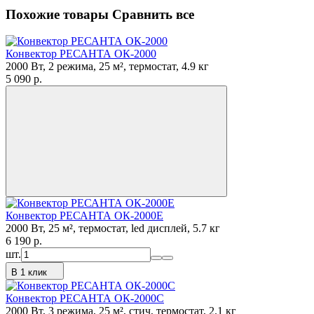
Похожие товары
Сравнить все
Конвектор РЕСАНТА ОК-2000
2000 Вт, 2 режима, 25 м², термостат, 4.9 кг
5 090
p.
Конвектор РЕСАНТА ОК-2000Е
2000 Вт, 25 м², термостат, led дисплей, 5.7 кг
6 190
p.
шт.
В 1 клик
Конвектор РЕСАНТА ОК-2000С
2000 Вт, 3 режима, 25 м², стич, термостат, 2.1 кг