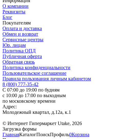
Информация
О компании
Реквизиты
Блог
Покупателям
Оплата и доставка
Обмен и возврат
Сервисные центры
Юр. лицам
Политика ОПД
Публичная оферта
Обратная связь
Политика конфиденциальности
Пользовательское соглашение
Правила пользования личным кабинетом
8 (800) 777-35-42
С 07:00 до 19:00 по будням
с 10:00 до 17:00 по выходным
по московскому времени
Адрес:
Молодежный квартал, д.12а, к.1
© Интернет Гипермаркет Utake, 2026
Загрузка формы
Главная
Каталог
Поиск
Профиль
0
Корзина