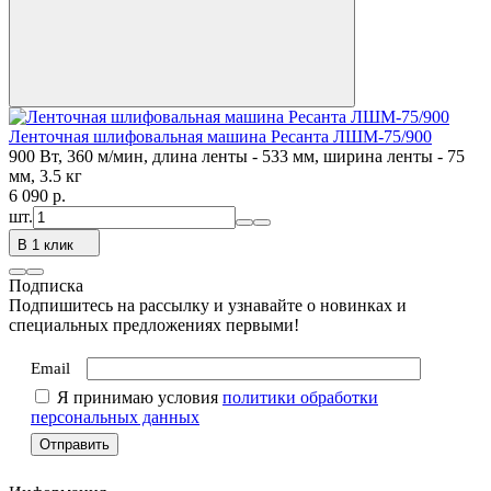
Ленточная шлифовальная машина Ресанта ЛШМ-75/900
900 Вт, 360 м/мин, длина ленты - 533 мм, ширина ленты - 75
мм, 3.5 кг
6 090
p.
шт.
В 1 клик
Подписка
Подпишитесь на рассылку и узнавайте о новинках и
специальных предложениях первыми!
Email
Я принимаю условия
политики обработки
персональных данных