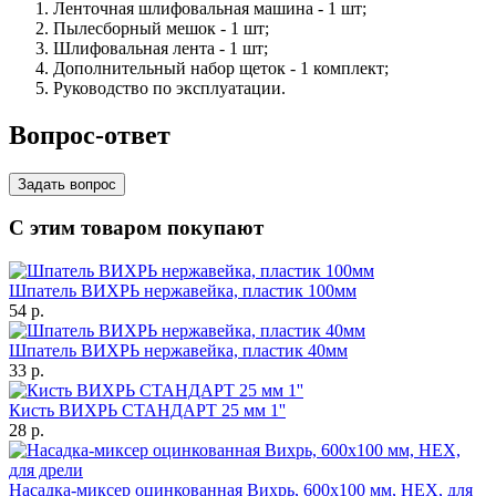
Ленточная шлифовальная машина - 1 шт;
Пылесборный мешок - 1 шт;
Шлифовальная лента - 1 шт;
Дополнительный набор щеток - 1 комплект;
Руководство по эксплуатации.
Вопрос-ответ
Задать вопрос
С этим товаром покупают
Шпатель ВИХРЬ нержавейка, пластик 100мм
54
p.
Шпатель ВИХРЬ нержавейка, пластик 40мм
33
p.
Кисть ВИХРЬ СТАНДАРТ 25 мм 1''
28
p.
Насадка-миксер оцинкованная Вихрь, 600х100 мм, НЕХ, для