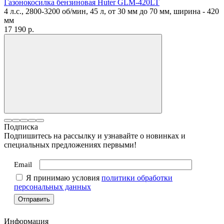
Газонокосилка бензиновая Huter GLM-420LT
4 л.с., 2800-3200 об/мин, 45 л, от 30 мм до 70 мм, ширина - 420
мм
17 190
p.
Подписка
Подпишитесь на рассылку и узнавайте о новинках и
специальных предложениях первыми!
Email
Я принимаю условия
политики обработки
персональных данных
Информация