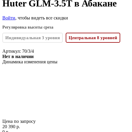
Huter GLM-3.5T в Абакане
Войти
, чтобы видеть все скидки
Регулировка высоты среза
Индивидуальная 3 уровня
Центральная 8 уровней
Артикул:
70/3/4
Нет в наличии
Динамика изменения цены
Цена по запросу
20 390
p.
0
p.