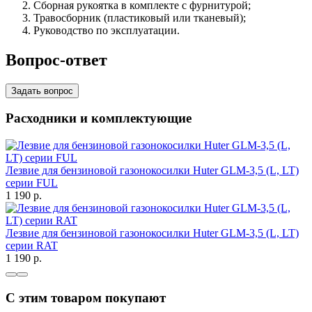
Сборная рукоятка в комплекте с фурнитурой;
Травосборник (пластиковый или тканевый);
Руководство по эксплуатации.
Вопрос-ответ
Задать вопрос
Расходники и комплектующие
Лезвие для бензиновой газонокосилки Huter GLM-3,5 (L, LT)
серии FUL
1 190
p.
Лезвие для бензиновой газонокосилки Huter GLM-3,5 (L, LT)
серии RAT
1 190
p.
С этим товаром покупают