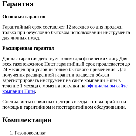
Гарантия
Основная гарантия
Гарантийный срок составляет 12 месяцев со дня продажи
только при безусловно бытовом использовании инструмента
для личных нужд.
Расширенная гарантия
Данная гарантия действует только для физических лиц. Для
всех газонокосилок Huter гарантийный срок продлевается до
24 месяцев при условии только бытового применения. Для
получения расширенной гарантии владелец обязан
зарегистрировать инструмент на сайте компании Huter в
течение 1 месяца с момента покупки на
официальном сайте
компании Huter
.
Специалисты сервисных центров всегда готовы прийти на
помощь в гарантийном и постгарантийном обслуживании.
Комплектация
Газонокосилка;