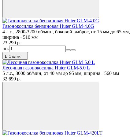
Газонокосилка бензиновая Huter GLM-4.0G
4 л.с., 2800-3200 об/мин, боковой выброс, от 15 мм до 65 мм,
ширина - 510 мм
23 290
p.
шт.
В 1 клик
Лесочная газонокосилка Huter GLM-5.0 L
5 л.с., 3000 об/мин, от 40 мм до 95 мм, ширина - 560 мм
32 690
p.