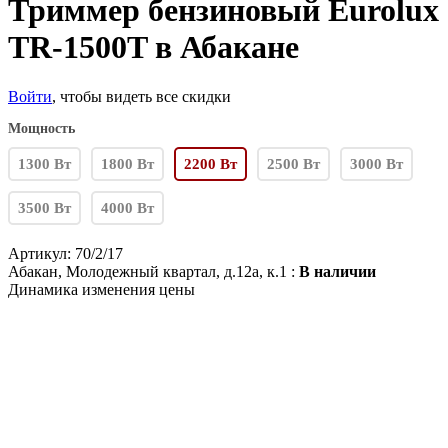
Триммер бензиновый Eurolux
TR-1500T в Абакане
Войти
, чтобы видеть все скидки
Мощность
1300 Вт
1800 Вт
2200 Вт
2500 Вт
3000 Вт
3500 Вт
4000 Вт
Артикул:
70/2/17
Абакан, Молодежный квартал, д.12а, к.1 :
В наличии
Динамика изменения цены