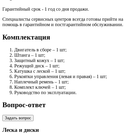
Гарантийный срок - 1 год со дня продажи.
Специалисты сервисных центров всегда готовы прийти на
помощь в гарантийном и постгарантийном обслуживании.
Комплектация
Двигатель в сборе – 1 шт;
Штанга – 1 шт;
Защитный кожух – 1 шт;
Режущий диск – 1 шт;
Катушка с леской – 1 шт;
Рукоятки управления (левая и правая) – 1 шт;
Наплечный ремень – 1 шт;
Комплект ключей – 1 шт;
Руководство по эксплуатации.
Вопрос-ответ
Задать вопрос
Леска и диски