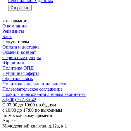
персональных данных
Информация
О компании
Реквизиты
Блог
Покупателям
Оплата и доставка
Обмен и возврат
Сервисные центры
Юр. лицам
Политика ОПД
Публичная оферта
Обратная связь
Политика конфиденциальности
Пользовательское соглашение
Правила пользования личным кабинетом
8 (800) 777-35-42
С 07:00 до 19:00 по будням
с 10:00 до 17:00 по выходным
по московскому времени
Адрес:
Молодежный квартал, д.12а, к.1